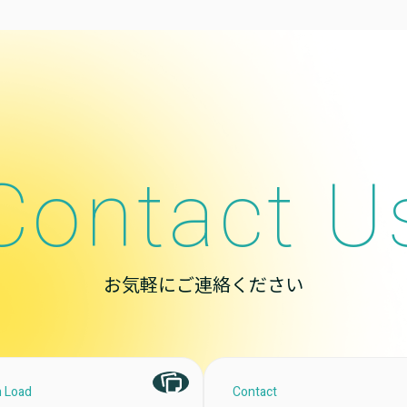
Contact U
お気軽にご連絡ください
 Load
Contact