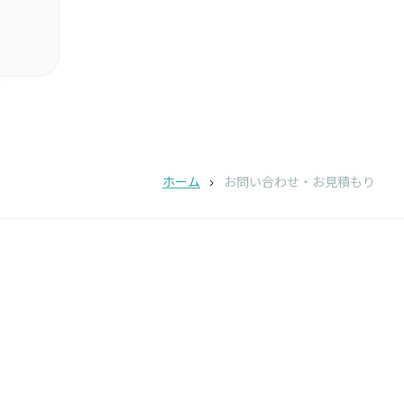
ホーム
お問い合わせ・お見積もり