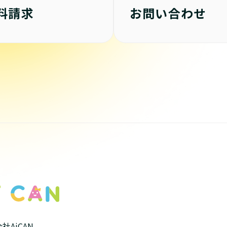
料請求
お問い合わせ
社AiCAN