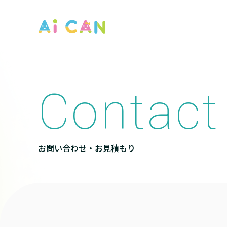
Contact
お問い合わせ・お見積もり