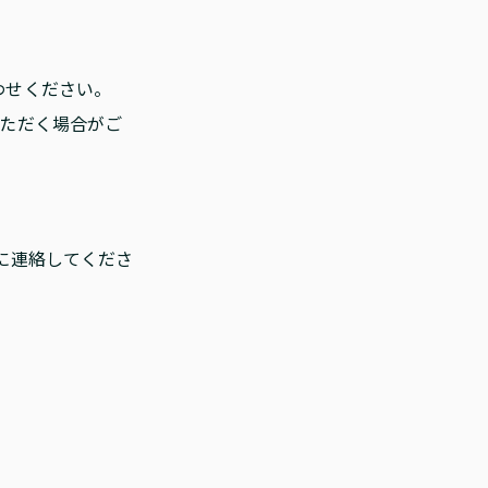
わせください。
いただく場合がご
に連絡してくださ