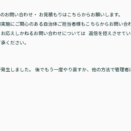
Nへのお問い合わせ・ お見積もりはこちらからお願いします。
験実施にご関心のある自治体ご担当者様もこちらからお問い合
、お応えしかねるお問い合わせについては 返信を控えさせて
了承ください。
が発生しました。 後でもう一度やり直すか、他の方法で管理者