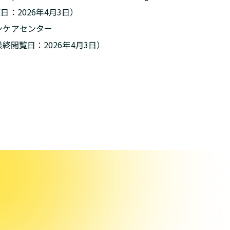
日：2026年4月3日）
ンケアセンター
終閲覧日：2026年4月3日）