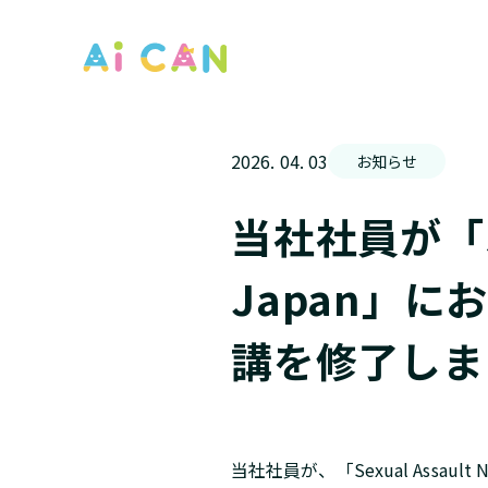
2026. 04. 03
お知らせ
当社社員が「Sexu
Japan」
講を修了しま
当社社員が、「Sexual Assau