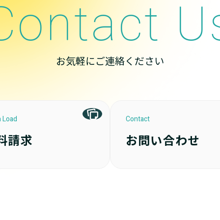
Contact U
お気軽にご連絡ください
 Load
Contact
料請求
お問い合わせ