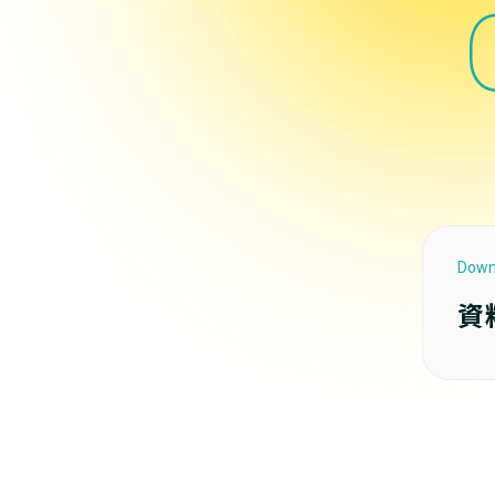
Down
資