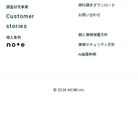
資料請求ダウンロード
調査研究事業
お問い合わせ
Customer
stories
個人情報保護方針
導入事例
情報セキュリティ方針
AI倫理声明
© 2026 AiCAN inc.