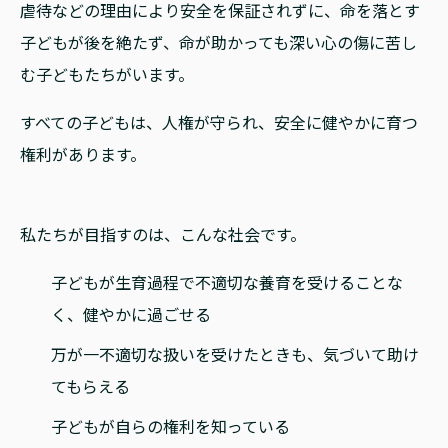
虐待などの理由により安全を保証されずに、命を落とす
子どもが後を絶たず、命が助かっても深い心の傷に苦し
む子どもたちがいます。
すべての子どもは、人権が守られ、安全に健やかに育つ
権利があります。
私たちが目指すのは、こんな社会です。
子どもが生育過程で不適切な養育を受けることな
く、健やかに過ごせる
万が一不適切な扱いを受けたときも、気づいて助け
てもらえる
子どもが自らの権利を知っている