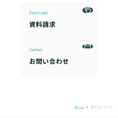
Down Load
資料請求
Contact
お問い合わせ
ホーム
私たちについて