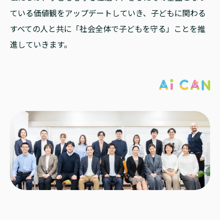
ている価値観をアップデートしていき、子どもに関わる
すべての人と共に「社会全体で子どもを守る」ことを推
進していきます。