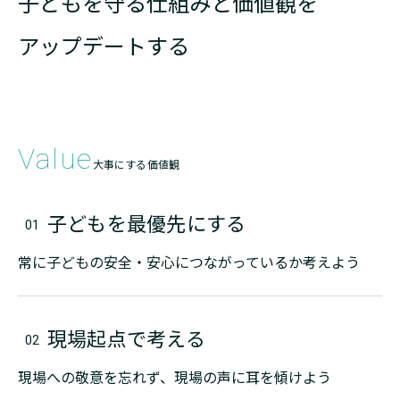
子どもを守る仕組みと価値観を
アップデートする
Value
大事にする価値観
子どもを最優先にする
常に子どもの安全・安心につながっているか考えよう
現場起点で考える
現場への敬意を忘れず、現場の声に耳を傾けよう