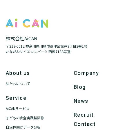
株式会社AiCAN
〒213-0012 神奈川県川崎市高津区坂戸3丁目2番1号
かながわサイエンスパーク 西棟713A号室
About us
Company
私たちについて
Blog
Service
News
AiCANサービス
Recruit
子どもの安全実践型研修
Contact
自治体向けデータ分析