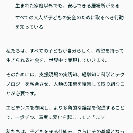
生まれた家庭以外でも、安心できる居場所がある
すべての大人が子どもの安全のために取るべき行動
を知っている
私たちは、すべての子どもが自分らしく、希望を持って
生きられる社会を、世界中で実現していきます。
そのためには、支援現場の実践知、経験知に科学とテク
ノロジーを融合させ、人類の知恵を結集して取り組むこ
とが必要です。
エビデンスを参照し、より多角的な議論を促進すること
で、一歩ずつ、着実に変化を起こしていきます。
私たちは、子どもを守る仕組み、さらにその基盤となっ