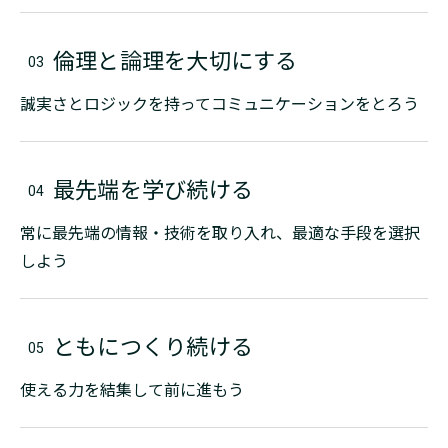
倫理と論理を大切にする
誠実さとロジックを持ってコミュニケーションをとろう
最先端を学び続ける
常に最先端の情報・技術を取り入れ、最適な手段を選択
しよう
ともにつくり続ける
使える力を結集して前に進もう