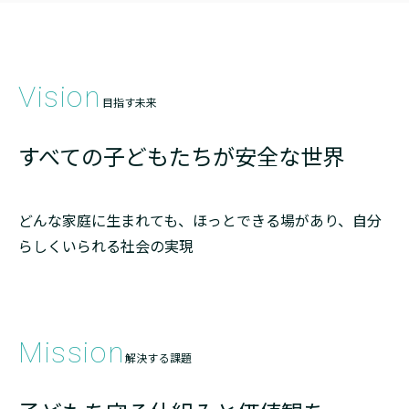
Vision
目指す未来
すべての子どもたちが
安全な世界
どんな家庭に生まれても、ほっとできる場があり、
自分
らしくいられる社会の実現
Mission
解決する課題