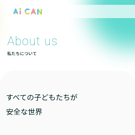
About us
私たちについて
すべての子どもたちが
安全な世界