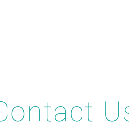
Contact U