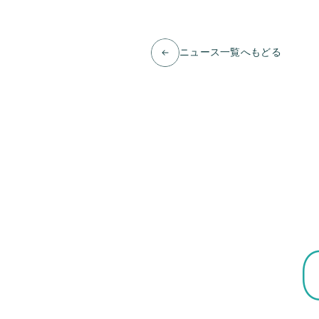
ニュース一覧へもどる