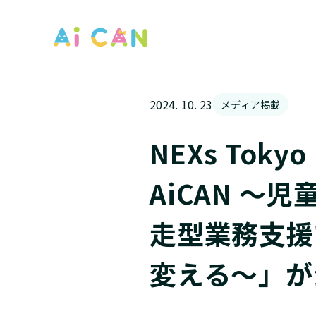
2024. 10. 23
メディア掲載
NEXs Tokyo
AiCAN 〜
走型業務支援
変える〜」が