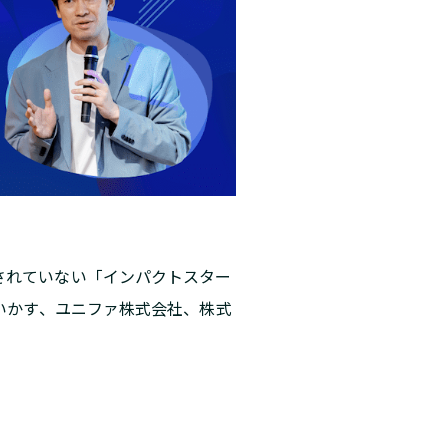
されていない「インパクトスター
いかす、ユニファ株式会社、株式