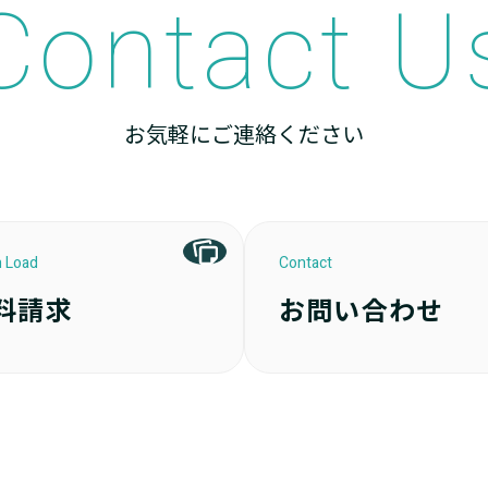
Contact U
お気軽にご連絡ください
 Load
Contact
料請求
お問い合わせ