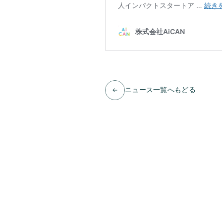
ニュース一覧へもどる