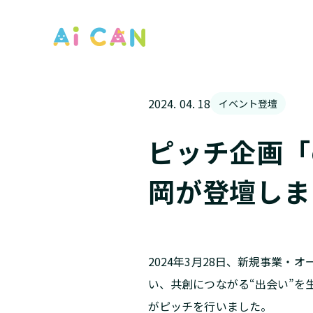
2024. 04. 18
イベント登壇
ピッチ企画「ei
岡が登壇しま
2024年3月28日、新規事業
い、共創につながる“出会い”を生み出
がピッチを行いました。