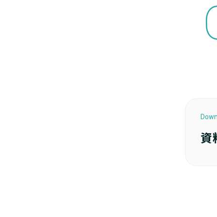
Down
資