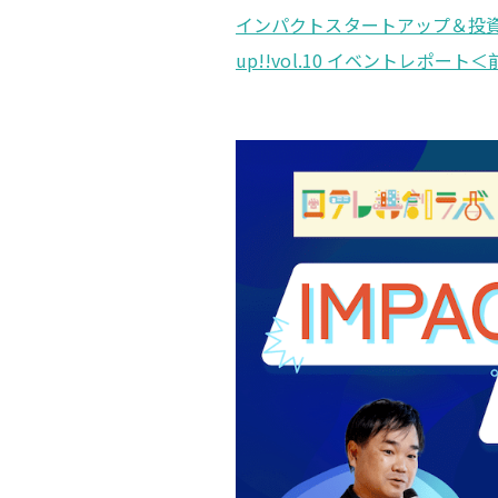
インパクトスタートアップ＆投資の
up!!vol.10 イベントレポート